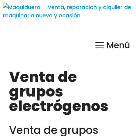
Menú
Venta de
grupos
electrógenos
Venta de grupos