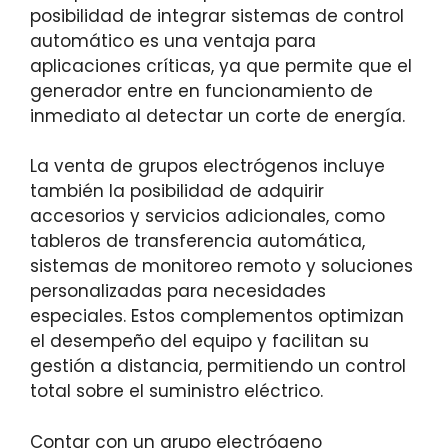
posibilidad de integrar sistemas de control
automático es una ventaja para
aplicaciones críticas, ya que permite que el
generador entre en funcionamiento de
inmediato al detectar un corte de energía.
La venta de grupos electrógenos incluye
también la posibilidad de adquirir
accesorios y servicios adicionales, como
tableros de transferencia automática,
sistemas de monitoreo remoto y soluciones
personalizadas para necesidades
especiales. Estos complementos optimizan
el desempeño del equipo y facilitan su
gestión a distancia, permitiendo un control
total sobre el suministro eléctrico.
Contar con un grupo electrógeno