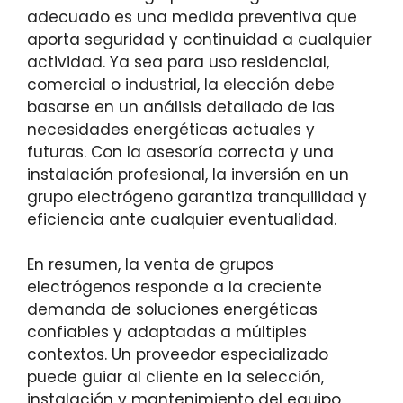
adecuado es una medida preventiva que
aporta seguridad y continuidad a cualquier
actividad. Ya sea para uso residencial,
comercial o industrial, la elección debe
basarse en un análisis detallado de las
necesidades energéticas actuales y
futuras. Con la asesoría correcta y una
instalación profesional, la inversión en un
grupo electrógeno garantiza tranquilidad y
eficiencia ante cualquier eventualidad.
En resumen, la venta de grupos
electrógenos responde a la creciente
demanda de soluciones energéticas
confiables y adaptadas a múltiples
contextos. Un proveedor especializado
puede guiar al cliente en la selección,
instalación y mantenimiento del equipo,