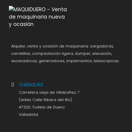
Alquiler, venta y ocasión de maquinaria: cargadoras,
carretillas, compactación ligera, dumper, elevación,
excavadoras, generadores, implementos, telescopicas.
Valladolid
Carretera vieja de Villabañez, 7
(antes Calle Ribera del Río)
47320, Tudela de Duero
Valladolid