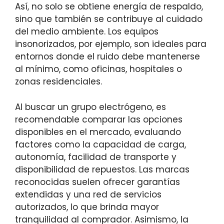
Así, no solo se obtiene energía de respaldo,
sino que también se contribuye al cuidado
del medio ambiente. Los equipos
insonorizados, por ejemplo, son ideales para
entornos donde el ruido debe mantenerse
al mínimo, como oficinas, hospitales o
zonas residenciales.
Al buscar un grupo electrógeno, es
recomendable comparar las opciones
disponibles en el mercado, evaluando
factores como la capacidad de carga,
autonomía, facilidad de transporte y
disponibilidad de repuestos. Las marcas
reconocidas suelen ofrecer garantías
extendidas y una red de servicios
autorizados, lo que brinda mayor
tranquilidad al comprador. Asimismo, la