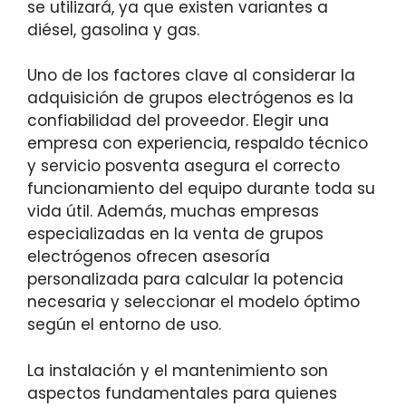
se utilizará, ya que existen variantes a
diésel, gasolina y gas.
Uno de los factores clave al considerar la
adquisición de grupos electrógenos es la
confiabilidad del proveedor. Elegir una
empresa con experiencia, respaldo técnico
y servicio posventa asegura el correcto
funcionamiento del equipo durante toda su
vida útil. Además, muchas empresas
especializadas en la venta de grupos
electrógenos ofrecen asesoría
personalizada para calcular la potencia
necesaria y seleccionar el modelo óptimo
según el entorno de uso.
La instalación y el mantenimiento son
aspectos fundamentales para quienes