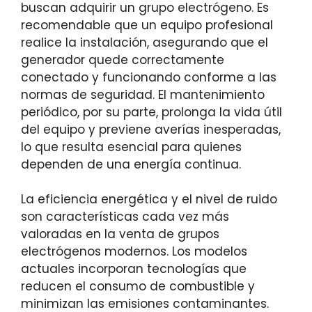
buscan adquirir un grupo electrógeno. Es
recomendable que un equipo profesional
realice la instalación, asegurando que el
generador quede correctamente
conectado y funcionando conforme a las
normas de seguridad. El mantenimiento
periódico, por su parte, prolonga la vida útil
del equipo y previene averías inesperadas,
lo que resulta esencial para quienes
dependen de una energía continua.
La eficiencia energética y el nivel de ruido
son características cada vez más
valoradas en la venta de grupos
electrógenos modernos. Los modelos
actuales incorporan tecnologías que
reducen el consumo de combustible y
minimizan las emisiones contaminantes.