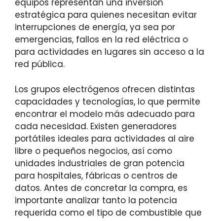
equipos representan una inversión
estratégica para quienes necesitan evitar
interrupciones de energía, ya sea por
emergencias, fallos en la red eléctrica o
para actividades en lugares sin acceso a la
red pública.
Los grupos electrógenos ofrecen distintas
capacidades y tecnologías, lo que permite
encontrar el modelo más adecuado para
cada necesidad. Existen generadores
portátiles ideales para actividades al aire
libre o pequeños negocios, así como
unidades industriales de gran potencia
para hospitales, fábricas o centros de
datos. Antes de concretar la compra, es
importante analizar tanto la potencia
requerida como el tipo de combustible que