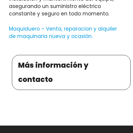
asegurando un suministro eléctrico
constante y seguro en todo momento.
Maquiduero – Venta, reparacion y alquiler
de maquinaria nueva y ocasión
.
Más información y
contacto