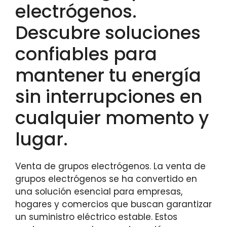
electrógenos.
Descubre soluciones
confiables para
mantener tu energía
sin interrupciones en
cualquier momento y
lugar.
Venta de grupos electrógenos. La venta de
grupos electrógenos se ha convertido en
una solución esencial para empresas,
hogares y comercios que buscan garantizar
un suministro eléctrico estable. Estos