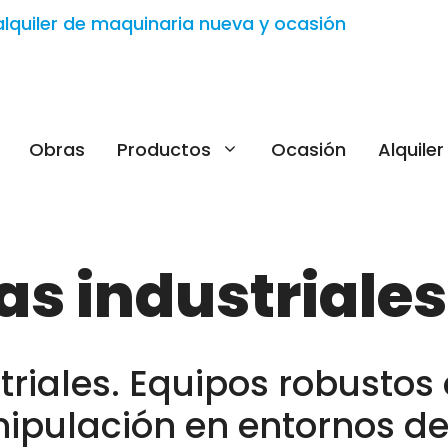
Obras
Productos
Ocasión
Alquiler
as industriales
triales. Equipos robustos
ipulación en entornos de