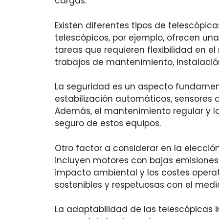
cargas.
Existen diferentes tipos de telescópi
telescópicos, por ejemplo, ofrecen una
tareas que requieren flexibilidad en 
trabajos de mantenimiento, instalació
La seguridad es un aspecto fundamenta
estabilización automáticos, sensores 
Además, el mantenimiento regular y l
seguro de estos equipos.
Otro factor a considerar en la elecció
incluyen motores con bajas emisiones 
impacto ambiental y los costes operat
sostenibles y respetuosas con el med
La adaptabilidad de las telescópicas i