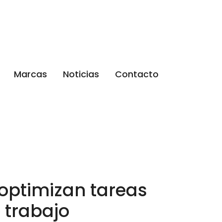
Marcas
Noticias
Contacto
 optimizan tareas
 trabajo