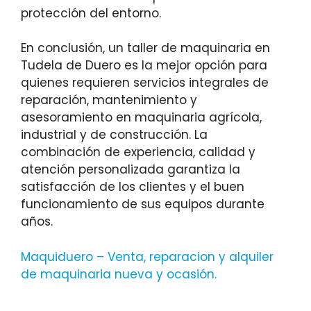
protección del entorno.
En conclusión, un taller de maquinaria en
Tudela de Duero es la mejor opción para
quienes requieren servicios integrales de
reparación, mantenimiento y
asesoramiento en maquinaria agrícola,
industrial y de construcción. La
combinación de experiencia, calidad y
atención personalizada garantiza la
satisfacción de los clientes y el buen
funcionamiento de sus equipos durante
años.
Maquiduero – Venta, reparacion y alquiler
de maquinaria nueva y ocasión
.