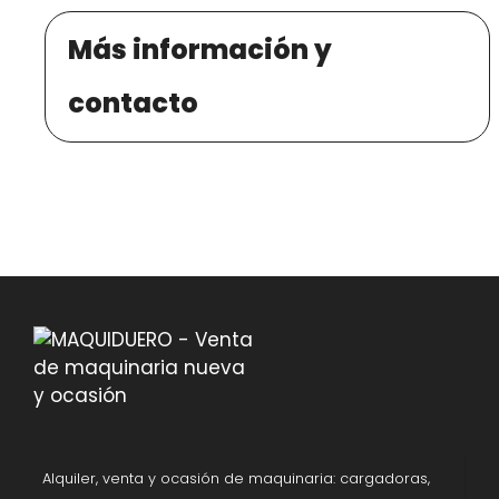
Más información y
contacto
Alquiler, venta y ocasión de maquinaria: cargadoras,