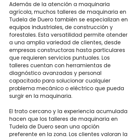
Además de la atención a maquinaria
agrícola, muchos talleres de maquinaria en
Tudela de Duero también se especializan en
equipos industriales, de construcción y
forestales. Esta versatilidad permite atender
a una amplia variedad de clientes, desde
empresas constructoras hasta particulares
que requieren servicios puntuales. Los
talleres cuentan con herramientas de
diagnóstico avanzadas y personal
capacitado para solucionar cualquier
problema mecánico o eléctrico que pueda
surgir en la maquinaria.
El trato cercano y la experiencia acumulada
hacen que los talleres de maquinaria en
Tudela de Duero sean una opción
preferente en la zona. Los clientes valoran la