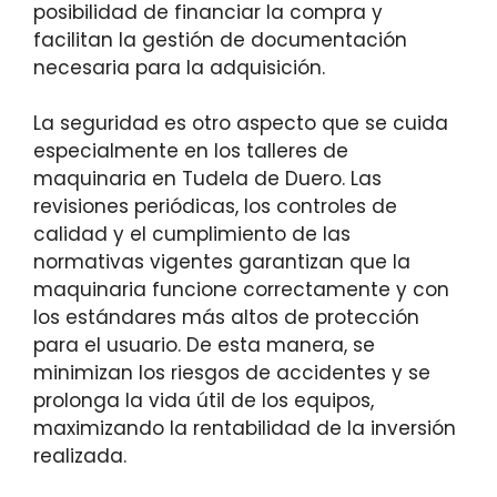
posibilidad de financiar la compra y
facilitan la gestión de documentación
necesaria para la adquisición.
La seguridad es otro aspecto que se cuida
especialmente en los talleres de
maquinaria en Tudela de Duero. Las
revisiones periódicas, los controles de
calidad y el cumplimiento de las
normativas vigentes garantizan que la
maquinaria funcione correctamente y con
los estándares más altos de protección
para el usuario. De esta manera, se
minimizan los riesgos de accidentes y se
prolonga la vida útil de los equipos,
maximizando la rentabilidad de la inversión
realizada.