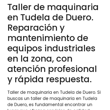
Taller de maquinaria
en Tudela de Duero.
Reparación y
mantenimiento de
equipos industriales
en la zona, con
atención profesional
y rápida respuesta.
Taller de maquinaria en Tudela de Duero. Si
buscas un taller de maquinaria en Tudela
de Duero, es fundamental encontrar un