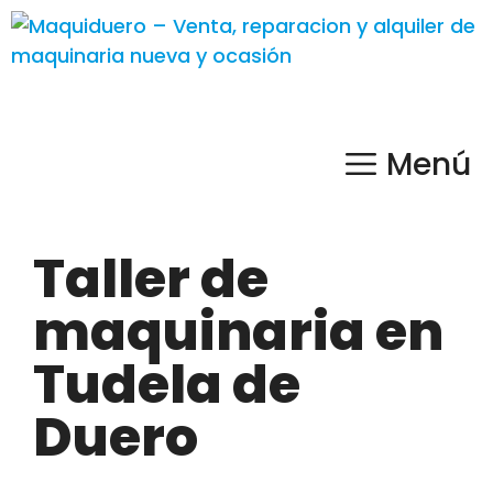
Menú
Taller de
maquinaria en
Tudela de
Duero