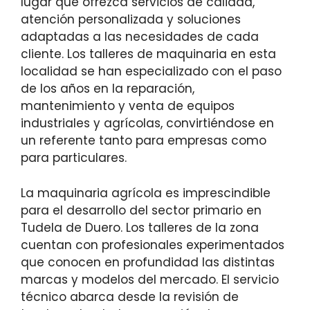
lugar que ofrezca servicios de calidad,
atención personalizada y soluciones
adaptadas a las necesidades de cada
cliente. Los talleres de maquinaria en esta
localidad se han especializado con el paso
de los años en la reparación,
mantenimiento y venta de equipos
industriales y agrícolas, convirtiéndose en
un referente tanto para empresas como
para particulares.
La maquinaria agrícola es imprescindible
para el desarrollo del sector primario en
Tudela de Duero. Los talleres de la zona
cuentan con profesionales experimentados
que conocen en profundidad las distintas
marcas y modelos del mercado. El servicio
técnico abarca desde la revisión de