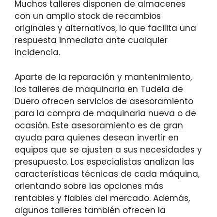
Muchos talleres disponen de almacenes
con un amplio stock de recambios
originales y alternativos, lo que facilita una
respuesta inmediata ante cualquier
incidencia.
Aparte de la reparación y mantenimiento,
los talleres de maquinaria en Tudela de
Duero ofrecen servicios de asesoramiento
para la compra de maquinaria nueva o de
ocasión. Este asesoramiento es de gran
ayuda para quienes desean invertir en
equipos que se ajusten a sus necesidades y
presupuesto. Los especialistas analizan las
características técnicas de cada máquina,
orientando sobre las opciones más
rentables y fiables del mercado. Además,
algunos talleres también ofrecen la