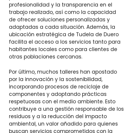
profesionalidad y la transparencia en el
trabajo realizado, así como la capacidad
de ofrecer soluciones personalizadas y
adaptadas a cada situación. Además, la
ubicación estratégica de Tudela de Duero
facilita el acceso a los servicios tanto para
habitantes locales como para clientes de
otras poblaciones cercanas.
Por último, muchos talleres han apostado
por la innovación y la sostenibilidad,
incorporando procesos de reciclaje de
componentes y adoptando prácticas
respetuosas con el medio ambiente. Esto
contribuye a una gestión responsable de los
residuos y a la reducción del impacto
ambiental, un valor añadido para quienes
buscan servicios comprometidos con la