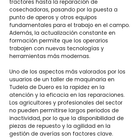
tractores hasta la reparación de
cosechadoras, pasando por la puesta a
punto de aperos y otros equipos
fundamentales para el trabajo en el campo.
Además, la actualización constante en
formación permite que los operarios
trabajen con nuevas tecnologías y
herramientas más modernas.
Uno de los aspectos más valorados por los
usuarios de un taller de maquinaria en
Tudela de Duero es la rapidez en la
atención y la eficacia en las reparaciones.
Los agricultores y profesionales del sector
no pueden permitirse largos periodos de
inactividad, por lo que la disponibilidad de
piezas de repuesto y la agilidad en la
gestión de averías son factores clave.