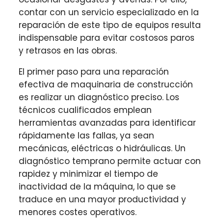
contar con un servicio especializado en la
reparación de este tipo de equipos resulta
indispensable para evitar costosos paros
y retrasos en las obras.
El primer paso para una reparación
efectiva de maquinaria de construcción
es realizar un diagnóstico preciso. Los
técnicos cualificados emplean
herramientas avanzadas para identificar
rápidamente las fallas, ya sean
mecánicas, eléctricas o hidráulicas. Un
diagnóstico temprano permite actuar con
rapidez y minimizar el tiempo de
inactividad de la máquina, lo que se
traduce en una mayor productividad y
menores costes operativos.