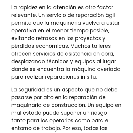
La rapidez en la atención es otro factor
relevante. Un servicio de reparación ágil
permite que la maquinaria vuelva a estar
operativa en el menor tiempo posible,
evitando retrasos en los proyectos y
pérdidas económicas. Muchos talleres
ofrecen servicios de asistencia en obra,
desplazando técnicos y equipos al lugar
donde se encuentra la máquina averiada
para realizar reparaciones in situ.
La seguridad es un aspecto que no debe
pasarse por alto en la reparación de
maquinaria de construcción. Un equipo en
mal estado puede suponer un riesgo
tanto para los operarios como para el
entorno de trabajo. Por eso, todas las