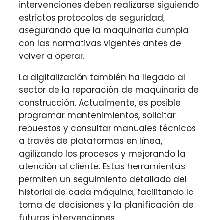
intervenciones deben realizarse siguiendo
estrictos protocolos de seguridad,
asegurando que la maquinaria cumpla
con las normativas vigentes antes de
volver a operar.
La digitalización también ha llegado al
sector de la reparación de maquinaria de
construcción. Actualmente, es posible
programar mantenimientos, solicitar
repuestos y consultar manuales técnicos
a través de plataformas en línea,
agilizando los procesos y mejorando la
atención al cliente. Estas herramientas
permiten un seguimiento detallado del
historial de cada máquina, facilitando la
toma de decisiones y la planificación de
futuras intervenciones.