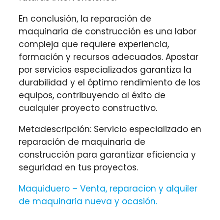
En conclusión, la reparación de
maquinaria de construcción es una labor
compleja que requiere experiencia,
formación y recursos adecuados. Apostar
por servicios especializados garantiza la
durabilidad y el óptimo rendimiento de los
equipos, contribuyendo al éxito de
cualquier proyecto constructivo.
Metadescripción: Servicio especializado en
reparación de maquinaria de
construcción para garantizar eficiencia y
seguridad en tus proyectos.
Maquiduero – Venta, reparacion y alquiler
de maquinaria nueva y ocasión
.