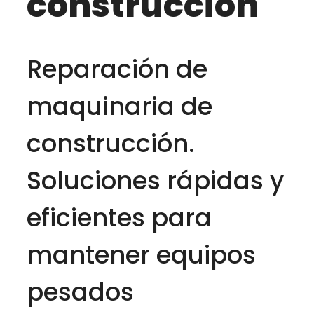
construcción
Reparación de
maquinaria de
construcción.
Soluciones rápidas y
eficientes para
mantener equipos
pesados