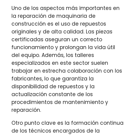
Uno de los aspectos más importantes en
la reparación de maquinaria de
construcción es el uso de repuestos
originales y de alta calidad. Las piezas
certificadas aseguran un correcto
funcionamiento y prolongan la vida útil
del equipo. Además, los talleres
especializados en este sector suelen
trabajar en estrecha colaboración con los
fabricantes, lo que garantiza la
disponibilidad de repuestos y la
actualización constante de los
procedimientos de mantenimiento y
reparación.
Otro punto clave es la formación continua
de los técnicos encargados de la