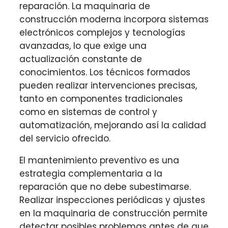
reparación. La maquinaria de
construcción moderna incorpora sistemas
electrónicos complejos y tecnologías
avanzadas, lo que exige una
actualización constante de
conocimientos. Los técnicos formados
pueden realizar intervenciones precisas,
tanto en componentes tradicionales
como en sistemas de control y
automatización, mejorando así la calidad
del servicio ofrecido.
El mantenimiento preventivo es una
estrategia complementaria a la
reparación que no debe subestimarse.
Realizar inspecciones periódicas y ajustes
en la maquinaria de construcción permite
detectar posibles problemas antes de que