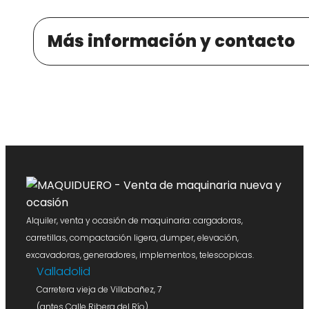
Más información y contacto
Alquiler, venta y ocasión de maquinaria: cargadoras,
carretillas, compactación ligera, dumper, elevación,
excavadoras, generadores, implementos, telescopicas.
Valladolid
Carretera vieja de Villabañez, 7
(antes Calle Ribera del Río)