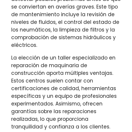
se conviertan en averías graves. Este tipo
de mantenimiento incluye la revisión de
niveles de fluidos, el control del estado de
los neumáticos, la limpieza de filtros y la
comprobación de sistemas hidráulicos y
eléctricos.
La elección de un taller especializado en
reparación de maquinaria de
construcción aporta múltiples ventajas.
Estos centros suelen contar con
certificaciones de calidad, herramientas
específicas y un equipo de profesionales
experimentados. Asimismo, ofrecen
garantías sobre las reparaciones
realizadas, lo que proporciona
tranquilidad y confianza a los clientes.