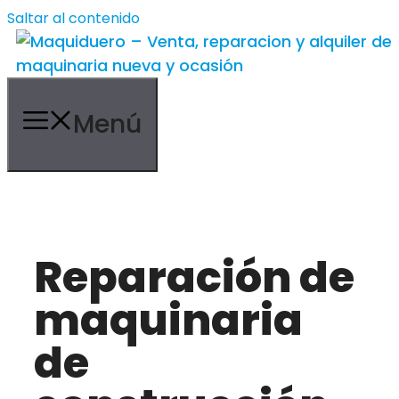
Saltar al contenido
Menú
Reparación de
maquinaria
de