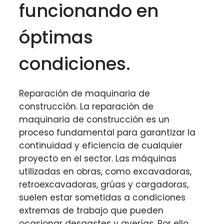
funcionando en
óptimas
condiciones.
Reparación de maquinaria de
construcción. La reparación de
maquinaria de construcción es un
proceso fundamental para garantizar la
continuidad y eficiencia de cualquier
proyecto en el sector. Las máquinas
utilizadas en obras, como excavadoras,
retroexcavadoras, grúas y cargadoras,
suelen estar sometidas a condiciones
extremas de trabajo que pueden
ocasionar desgastes y averías. Por ello,