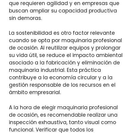
que requieren agilidad y en empresas que
buscan ampliar su capacidad productiva
sin demoras.
La sostenibilidad es otro factor relevante
cuando se opta por maquinaria profesional
de ocasión. Al reutilizar equipos y prolongar
su vida útil, se reduce el impacto ambiental
asociado a la fabricación y eliminación de
maquinaria industrial. Esta práctica
contribuye a la economía circular y a la
gestión responsable de los recursos en el
ámbito empresarial.
A la hora de elegir maquinaria profesional
de ocasión, es recomendable realizar una
inspección exhaustiva, tanto visual como
funcional. Verificar que todos los