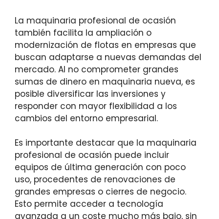
La maquinaria profesional de ocasión
también facilita la ampliación o
modernización de flotas en empresas que
buscan adaptarse a nuevas demandas del
mercado. Al no comprometer grandes
sumas de dinero en maquinaria nueva, es
posible diversificar las inversiones y
responder con mayor flexibilidad a los
cambios del entorno empresarial.
Es importante destacar que la maquinaria
profesional de ocasión puede incluir
equipos de última generación con poco
uso, procedentes de renovaciones de
grandes empresas o cierres de negocio.
Esto permite acceder a tecnología
avanzada a un coste mucho más bajo, sin