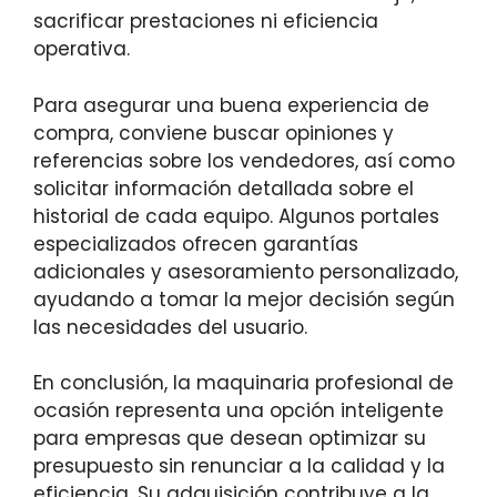
sacrificar prestaciones ni eficiencia
operativa.
Para asegurar una buena experiencia de
compra, conviene buscar opiniones y
referencias sobre los vendedores, así como
solicitar información detallada sobre el
historial de cada equipo. Algunos portales
especializados ofrecen garantías
adicionales y asesoramiento personalizado,
ayudando a tomar la mejor decisión según
las necesidades del usuario.
En conclusión, la maquinaria profesional de
ocasión representa una opción inteligente
para empresas que desean optimizar su
presupuesto sin renunciar a la calidad y la
eficiencia. Su adquisición contribuye a la