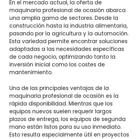
En el mercado actual, la oferta de
maquinaria profesional de ocasión abarca
una amplia gama de sectores. Desde la
construcción hasta la industria alimentaria,
pasando por la agricultura y la automoción.
Esta variedad permite encontrar soluciones
adaptadas a las necesidades específicas
de cada negocio, optimizando tanto la
inversión inicial como los costes de
mantenimiento.
Una de las principales ventajas de la
maquinaria profesional de ocasión es la
rápida disponibilidad. Mientras que los
equipos nuevos suelen requerir largos
plazos de entrega, los equipos de segunda
mano están listos para su uso inmediato.
Esto resulta especialmente útil en proyectos