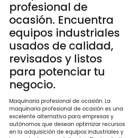
profesional de
ocasión. Encuentra
equipos industriales
usados de calidad,
revisados y listos
para potenciar tu
negocio.
Maquinaria profesional de ocasión. La
maquinaria profesional de ocasión es una
excelente alternativa para empresas y
autónomos que desean optimizar recursos
en la adquisición de equipos industriales y