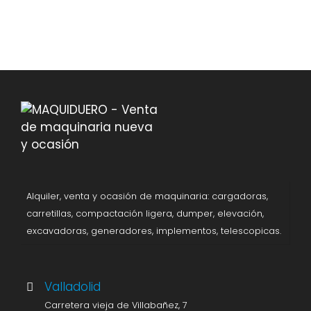
Alquiler, venta y ocasión de maquinaria: cargadoras,
carretillas, compactación ligera, dumper, elevación,
excavadoras, generadores, implementos, telescopicas.
Valladolid
Carretera vieja de Villabañez, 7