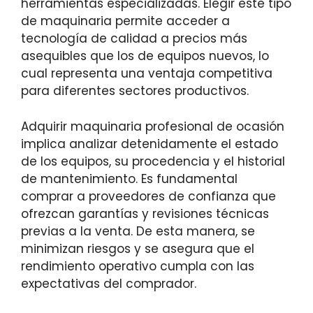
herramientas especializadas. Elegir este tipo
de maquinaria permite acceder a
tecnología de calidad a precios más
asequibles que los de equipos nuevos, lo
cual representa una ventaja competitiva
para diferentes sectores productivos.
Adquirir maquinaria profesional de ocasión
implica analizar detenidamente el estado
de los equipos, su procedencia y el historial
de mantenimiento. Es fundamental
comprar a proveedores de confianza que
ofrezcan garantías y revisiones técnicas
previas a la venta. De esta manera, se
minimizan riesgos y se asegura que el
rendimiento operativo cumpla con las
expectativas del comprador.