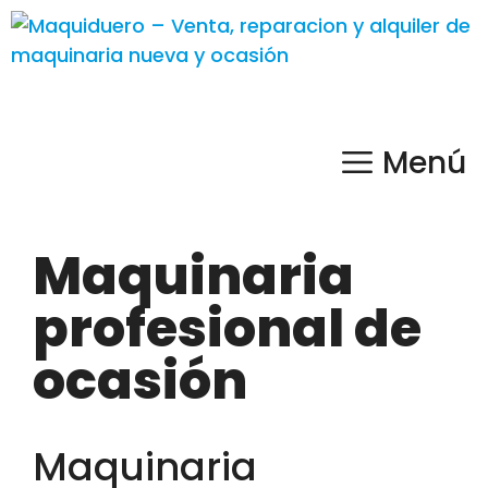
Menú
Maquinaria
profesional de
ocasión
Maquinaria