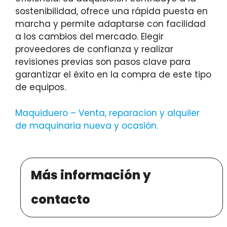
sostenibilidad, ofrece una rápida puesta en
marcha y permite adaptarse con facilidad
a los cambios del mercado. Elegir
proveedores de confianza y realizar
revisiones previas son pasos clave para
garantizar el éxito en la compra de este tipo
de equipos.
Maquiduero – Venta, reparacion y alquiler
de maquinaria nueva y ocasión
.
Más información y
contacto