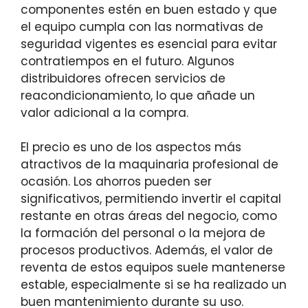
componentes estén en buen estado y que
el equipo cumpla con las normativas de
seguridad vigentes es esencial para evitar
contratiempos en el futuro. Algunos
distribuidores ofrecen servicios de
reacondicionamiento, lo que añade un
valor adicional a la compra.
El precio es uno de los aspectos más
atractivos de la maquinaria profesional de
ocasión. Los ahorros pueden ser
significativos, permitiendo invertir el capital
restante en otras áreas del negocio, como
la formación del personal o la mejora de
procesos productivos. Además, el valor de
reventa de estos equipos suele mantenerse
estable, especialmente si se ha realizado un
buen mantenimiento durante su uso.