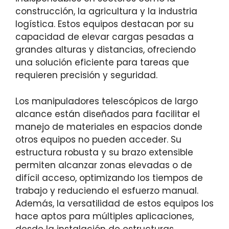
construcción, la agricultura y la industria
logística. Estos equipos destacan por su
capacidad de elevar cargas pesadas a
grandes alturas y distancias, ofreciendo
una solución eficiente para tareas que
requieren precisión y seguridad.
Los manipuladores telescópicos de largo
alcance están diseñados para facilitar el
manejo de materiales en espacios donde
otros equipos no pueden acceder. Su
estructura robusta y su brazo extensible
permiten alcanzar zonas elevadas o de
difícil acceso, optimizando los tiempos de
trabajo y reduciendo el esfuerzo manual.
Además, la versatilidad de estos equipos los
hace aptos para múltiples aplicaciones,
desde la instalación de estructuras