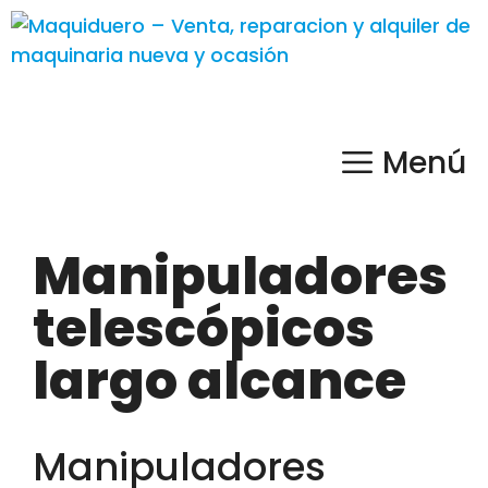
Menú
Manipuladores
telescópicos
largo alcance
Manipuladores