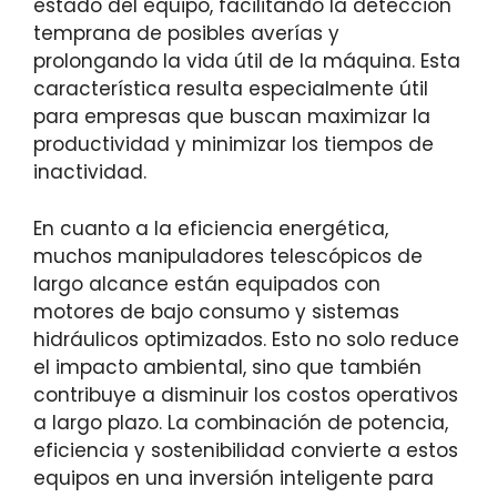
estado del equipo, facilitando la detección
temprana de posibles averías y
prolongando la vida útil de la máquina. Esta
característica resulta especialmente útil
para empresas que buscan maximizar la
productividad y minimizar los tiempos de
inactividad.
En cuanto a la eficiencia energética,
muchos manipuladores telescópicos de
largo alcance están equipados con
motores de bajo consumo y sistemas
hidráulicos optimizados. Esto no solo reduce
el impacto ambiental, sino que también
contribuye a disminuir los costos operativos
a largo plazo. La combinación de potencia,
eficiencia y sostenibilidad convierte a estos
equipos en una inversión inteligente para