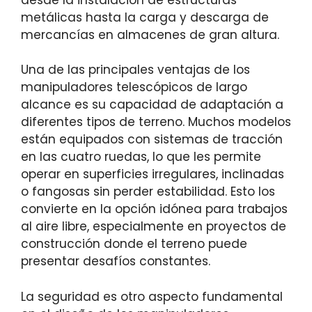
metálicas hasta la carga y descarga de
mercancías en almacenes de gran altura.
Una de las principales ventajas de los
manipuladores telescópicos de largo
alcance es su capacidad de adaptación a
diferentes tipos de terreno. Muchos modelos
están equipados con sistemas de tracción
en las cuatro ruedas, lo que les permite
operar en superficies irregulares, inclinadas
o fangosas sin perder estabilidad. Esto los
convierte en la opción idónea para trabajos
al aire libre, especialmente en proyectos de
construcción donde el terreno puede
presentar desafíos constantes.
La seguridad es otro aspecto fundamental