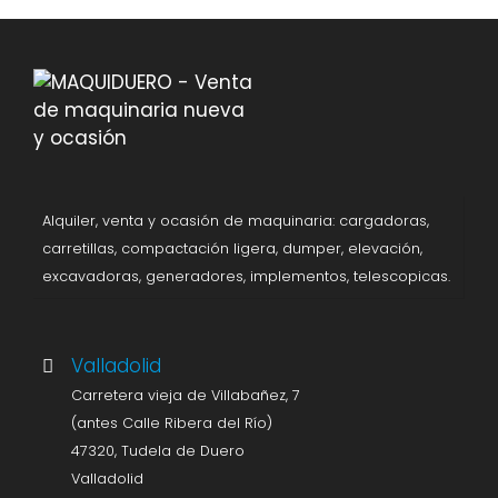
Alquiler, venta y ocasión de maquinaria: cargadoras,
carretillas, compactación ligera, dumper, elevación,
excavadoras, generadores, implementos, telescopicas.
Valladolid
Carretera vieja de Villabañez, 7
(antes Calle Ribera del Río)
47320, Tudela de Duero
Valladolid