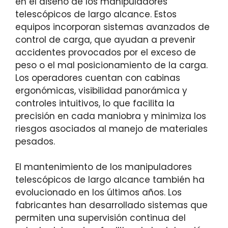
en el diseño de los manipuladores
telescópicos de largo alcance. Estos
equipos incorporan sistemas avanzados de
control de carga, que ayudan a prevenir
accidentes provocados por el exceso de
peso o el mal posicionamiento de la carga.
Los operadores cuentan con cabinas
ergonómicas, visibilidad panorámica y
controles intuitivos, lo que facilita la
precisión en cada maniobra y minimiza los
riesgos asociados al manejo de materiales
pesados.
El mantenimiento de los manipuladores
telescópicos de largo alcance también ha
evolucionado en los últimos años. Los
fabricantes han desarrollado sistemas que
permiten una supervisión continua del