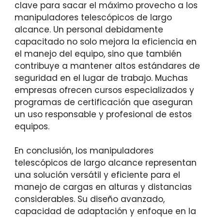
clave para sacar el máximo provecho a los
manipuladores telescópicos de largo
alcance. Un personal debidamente
capacitado no solo mejora la eficiencia en
el manejo del equipo, sino que también
contribuye a mantener altos estándares de
seguridad en el lugar de trabajo. Muchas
empresas ofrecen cursos especializados y
programas de certificación que aseguran
un uso responsable y profesional de estos
equipos.
En conclusión, los manipuladores
telescópicos de largo alcance representan
una solución versátil y eficiente para el
manejo de cargas en alturas y distancias
considerables. Su diseño avanzado,
capacidad de adaptación y enfoque en la