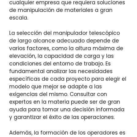
cualquier empresa que requiera soluciones
de manipulación de materiales a gran
escala.
La selección del manipulador telescópico
de largo alcance adecuado depende de
varios factores, como la altura máxima de
elevación, la capacidad de carga y las
condiciones del entorno de trabajo. Es
fundamental analizar las necesidades
específicas de cada proyecto para elegir el
modelo que mejor se adapte a las
exigencias del mismo. Consultar con
expertos en la materia puede ser de gran
ayuda para tomar una decisión informada
y garantizar el éxito de las operaciones.
Además, la formación de los operadores es