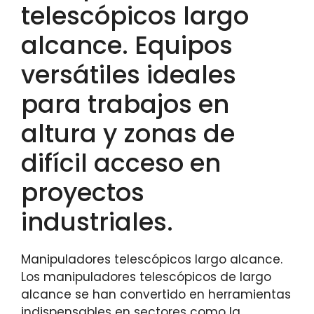
telescópicos largo
alcance. Equipos
versátiles ideales
para trabajos en
altura y zonas de
difícil acceso en
proyectos
industriales.
Manipuladores telescópicos largo alcance.
Los manipuladores telescópicos de largo
alcance se han convertido en herramientas
indispensables en sectores como la