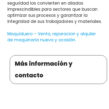
seguridad los convierten en aliados
imprescindibles para sectores que buscan
optimizar sus procesos y garantizar la
integridad de sus trabajadores y materiales.
Maquiduero – Venta, reparacion y alquiler
de maquinaria nueva y ocasión
.
Más información y
contacto