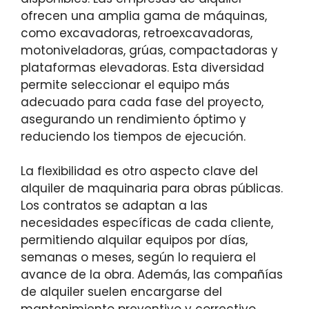
ofrecen una amplia gama de máquinas,
como excavadoras, retroexcavadoras,
motoniveladoras, grúas, compactadoras y
plataformas elevadoras. Esta diversidad
permite seleccionar el equipo más
adecuado para cada fase del proyecto,
asegurando un rendimiento óptimo y
reduciendo los tiempos de ejecución.
La flexibilidad es otro aspecto clave del
alquiler de maquinaria para obras públicas.
Los contratos se adaptan a las
necesidades específicas de cada cliente,
permitiendo alquilar equipos por días,
semanas o meses, según lo requiera el
avance de la obra. Además, las compañías
de alquiler suelen encargarse del