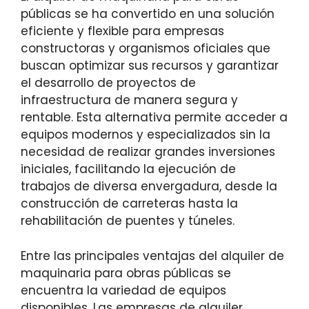
públicas se ha convertido en una solución
eficiente y flexible para empresas
constructoras y organismos oficiales que
buscan optimizar sus recursos y garantizar
el desarrollo de proyectos de
infraestructura de manera segura y
rentable. Esta alternativa permite acceder a
equipos modernos y especializados sin la
necesidad de realizar grandes inversiones
iniciales, facilitando la ejecución de
trabajos de diversa envergadura, desde la
construcción de carreteras hasta la
rehabilitación de puentes y túneles.
Entre las principales ventajas del alquiler de
maquinaria para obras públicas se
encuentra la variedad de equipos
disponibles. Las empresas de alquiler