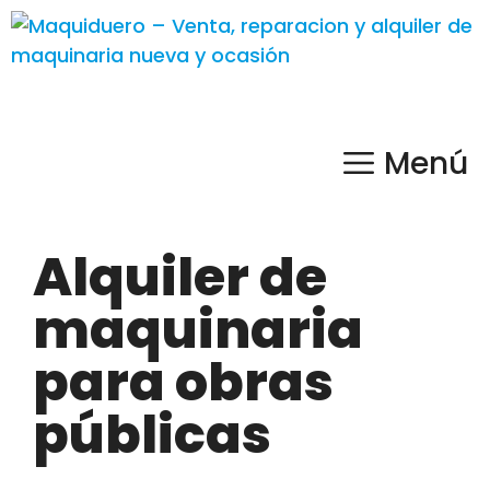
Menú
Alquiler de
maquinaria
para obras
públicas