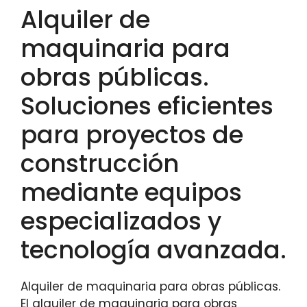
Alquiler de
maquinaria para
obras públicas.
Soluciones eficientes
para proyectos de
construcción
mediante equipos
especializados y
tecnología avanzada.
Alquiler de maquinaria para obras públicas.
El alquiler de maquinaria para obras