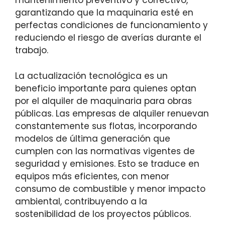
mantenimiento preventivo y correctivo,
garantizando que la maquinaria esté en
perfectas condiciones de funcionamiento y
reduciendo el riesgo de averías durante el
trabajo.
La actualización tecnológica es un
beneficio importante para quienes optan
por el alquiler de maquinaria para obras
públicas. Las empresas de alquiler renuevan
constantemente sus flotas, incorporando
modelos de última generación que
cumplen con las normativas vigentes de
seguridad y emisiones. Esto se traduce en
equipos más eficientes, con menor
consumo de combustible y menor impacto
ambiental, contribuyendo a la
sostenibilidad de los proyectos públicos.