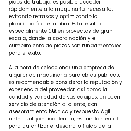
picos de trabajo, es posible acceder
rápidamente a la maquinaria necesaria,
evitando retrasos y optimizando la
planificación de la obra. Esto resulta
especialmente útil en proyectos de gran
escala, donde la coordinación y el
cumplimiento de plazos son fundamentales
para el éxito.
A la hora de seleccionar una empresa de
alquiler de maquinaria para obras públicas,
es recomendable considerar la reputación y
experiencia del proveedor, así como la
calidad y variedad de sus equipos. Un buen
servicio de atención al cliente, con
asesoramiento técnico y respuesta ágil
ante cualquier incidencia, es fundamental
para garantizar el desarrollo fluido de la