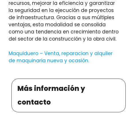
recursos, mejorar la eficiencia y garantizar
la seguridad en la ejecución de proyectos
de infraestructura. Gracias a sus múltiples
ventajas, esta modalidad se consolida
como una tendencia en crecimiento dentro
del sector de la construcción y la obra civil.
Maquiduero – Venta, reparacion y alquiler
de maquinaria nueva y ocasión
.
Más información y
contacto