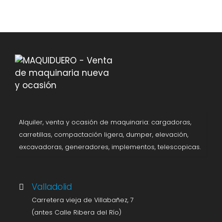
Alquiler, venta y ocasión de maquinaria: cargadoras,
carretillas, compactación ligera, dumper, elevación,
excavadoras, generadores, implementos, telescopicas.
Valladolid
Carretera vieja de Villabañez, 7
(antes Calle Ribera del Río)