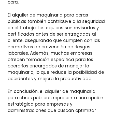
obra.
El alquiler de maquinaria para obras
públicas también contribuye a la seguridad
en el trabajo. Los equipos son revisados y
certificados antes de ser entregados al
cliente, asegurando que cumplen con las
normativas de prevención de riesgos
laborales. Además, muchas empresas
ofrecen formación específica para los
operarios encargados de manejar la
maquinaria, lo que reduce la posibilidad de
accidentes y mejora la productividad.
En conclusión, el alquiler de maquinaria
para obras públicas representa una opción
estratégica para empresas y
administraciones que buscan optimizar