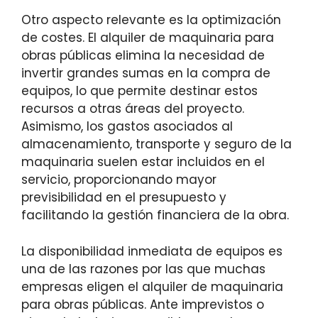
Otro aspecto relevante es la optimización
de costes. El alquiler de maquinaria para
obras públicas elimina la necesidad de
invertir grandes sumas en la compra de
equipos, lo que permite destinar estos
recursos a otras áreas del proyecto.
Asimismo, los gastos asociados al
almacenamiento, transporte y seguro de la
maquinaria suelen estar incluidos en el
servicio, proporcionando mayor
previsibilidad en el presupuesto y
facilitando la gestión financiera de la obra.
La disponibilidad inmediata de equipos es
una de las razones por las que muchas
empresas eligen el alquiler de maquinaria
para obras públicas. Ante imprevistos o