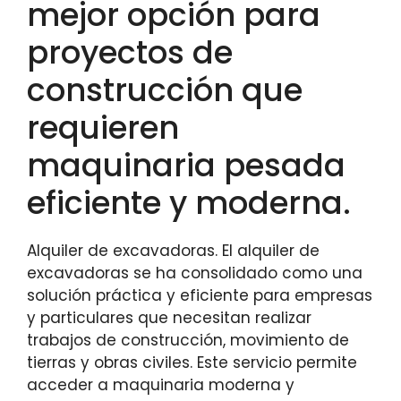
mejor opción para
proyectos de
construcción que
requieren
maquinaria pesada
eficiente y moderna.
Alquiler de excavadoras. El alquiler de
excavadoras se ha consolidado como una
solución práctica y eficiente para empresas
y particulares que necesitan realizar
trabajos de construcción, movimiento de
tierras y obras civiles. Este servicio permite
acceder a maquinaria moderna y