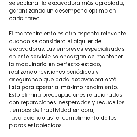
seleccionar la excavadora más apropiada,
garantizando un desempeño óptimo en
cada tarea.
El mantenimiento es otro aspecto relevante
cuando se considera el alquiler de
excavadoras. Las empresas especializadas
en este servicio se encargan de mantener
la maquinaria en perfecto estado,
realizando revisiones periódicas y
asegurando que cada excavadora esté
lista para operar al máximo rendimiento.
Esto elimina preocupaciones relacionadas
con reparaciones inesperadas y reduce los
tiempos de inactividad en obra,
favoreciendo así el cumplimiento de los
plazos establecidos.