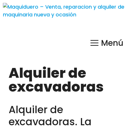
Menú
Alquiler de
excavadoras
Alquiler de
excavadoras. La