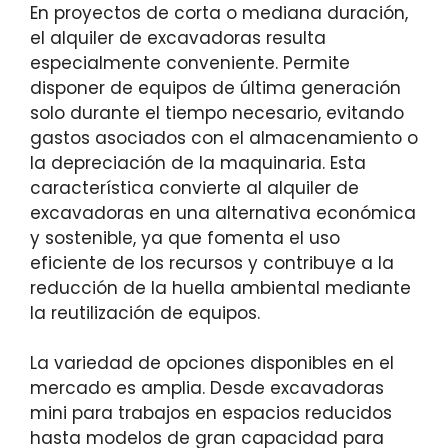
En proyectos de corta o mediana duración,
el alquiler de excavadoras resulta
especialmente conveniente. Permite
disponer de equipos de última generación
solo durante el tiempo necesario, evitando
gastos asociados con el almacenamiento o
la depreciación de la maquinaria. Esta
característica convierte al alquiler de
excavadoras en una alternativa económica
y sostenible, ya que fomenta el uso
eficiente de los recursos y contribuye a la
reducción de la huella ambiental mediante
la reutilización de equipos.
La variedad de opciones disponibles en el
mercado es amplia. Desde excavadoras
mini para trabajos en espacios reducidos
hasta modelos de gran capacidad para