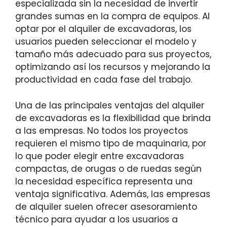
especializada sin la necesidad de invertir
grandes sumas en la compra de equipos. Al
optar por el alquiler de excavadoras, los
usuarios pueden seleccionar el modelo y
tamaño más adecuado para sus proyectos,
optimizando así los recursos y mejorando la
productividad en cada fase del trabajo.
Una de las principales ventajas del alquiler
de excavadoras es la flexibilidad que brinda
a las empresas. No todos los proyectos
requieren el mismo tipo de maquinaria, por
lo que poder elegir entre excavadoras
compactas, de orugas o de ruedas según
la necesidad específica representa una
ventaja significativa. Además, las empresas
de alquiler suelen ofrecer asesoramiento
técnico para ayudar a los usuarios a