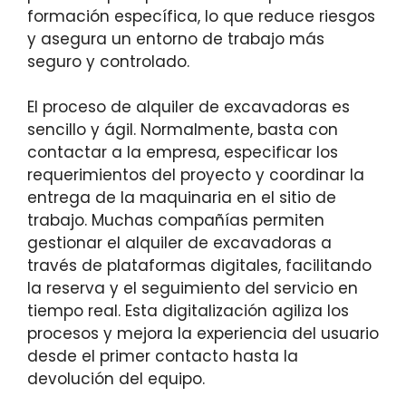
formación específica, lo que reduce riesgos
y asegura un entorno de trabajo más
seguro y controlado.
El proceso de alquiler de excavadoras es
sencillo y ágil. Normalmente, basta con
contactar a la empresa, especificar los
requerimientos del proyecto y coordinar la
entrega de la maquinaria en el sitio de
trabajo. Muchas compañías permiten
gestionar el alquiler de excavadoras a
través de plataformas digitales, facilitando
la reserva y el seguimiento del servicio en
tiempo real. Esta digitalización agiliza los
procesos y mejora la experiencia del usuario
desde el primer contacto hasta la
devolución del equipo.