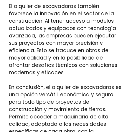
El alquiler de excavadoras también
favorece la innovación en el sector de la
construcción. Al tener acceso a modelos
actualizados y equipados con tecnología
avanzada, las empresas pueden ejecutar
sus proyectos con mayor precisión y
eficiencia. Esto se traduce en obras de
mayor calidad y en la posibilidad de
afrontar desafíos técnicos con soluciones
modernas y eficaces.
En conclusión, el alquiler de excavadoras es
una opción versátil, económica y segura
para todo tipo de proyectos de
construcción y movimiento de tierras.
Permite acceder a maquinaria de alta
calidad, adaptada a las necesidades
específicas de cada obra, con la