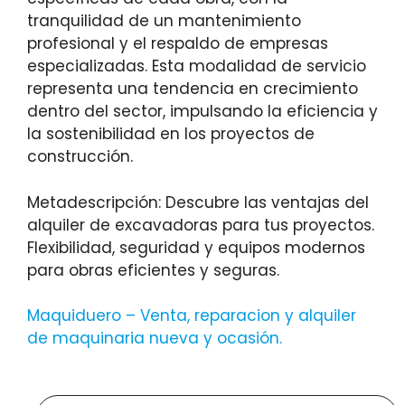
tranquilidad de un mantenimiento
profesional y el respaldo de empresas
especializadas. Esta modalidad de servicio
representa una tendencia en crecimiento
dentro del sector, impulsando la eficiencia y
la sostenibilidad en los proyectos de
construcción.
Metadescripción: Descubre las ventajas del
alquiler de excavadoras para tus proyectos.
Flexibilidad, seguridad y equipos modernos
para obras eficientes y seguras.
Maquiduero – Venta, reparacion y alquiler
de maquinaria nueva y ocasión
.