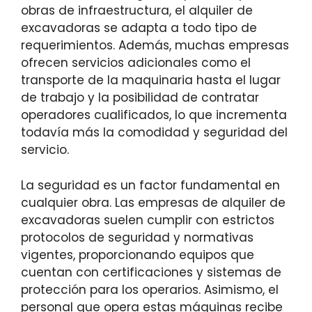
obras de infraestructura, el alquiler de
excavadoras se adapta a todo tipo de
requerimientos. Además, muchas empresas
ofrecen servicios adicionales como el
transporte de la maquinaria hasta el lugar
de trabajo y la posibilidad de contratar
operadores cualificados, lo que incrementa
todavía más la comodidad y seguridad del
servicio.
La seguridad es un factor fundamental en
cualquier obra. Las empresas de alquiler de
excavadoras suelen cumplir con estrictos
protocolos de seguridad y normativas
vigentes, proporcionando equipos que
cuentan con certificaciones y sistemas de
protección para los operarios. Asimismo, el
personal que opera estas máquinas recibe